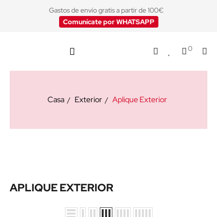
Gastos de envío gratis a partir de 100€
Comunícate por WHATSAPP
0
Casa
Exterior
Aplique Exterior
APLIQUE EXTERIOR