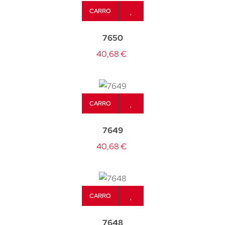
CARRO
7650
40,68 €
CARRO
7649
40,68 €
CARRO
7648