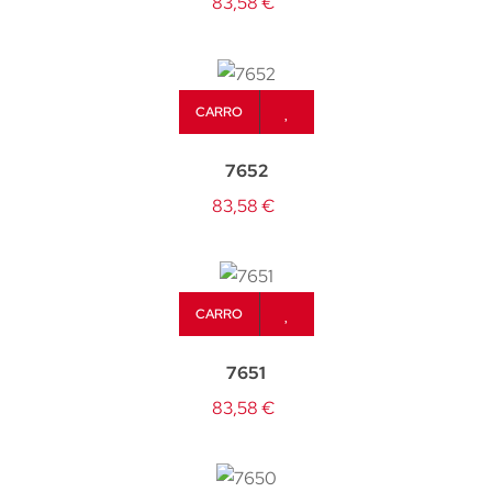
83,58 €
CARRO
7652
83,58 €
CARRO
7651
83,58 €