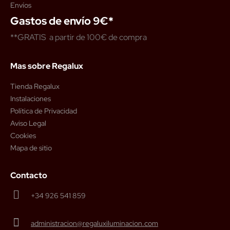
Envíos
Gastos de envío 9€*
**GRATIS a partir de 100€ de compra
Mas sobre Regalux
Tienda Regalux
Instalaciones
Política de Privacidad
Aviso Legal
Cookies
Mapa de sitio
Contacto
+34 926 541 859
administracion@regaluxiluminacion.com