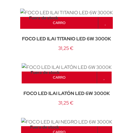
Fuera de stock
CARRO
FOCO LED ILAI TITANIO LED 6W 3000K
31,25 €
Fuera de stock
CARRO
FOCO LED ILAI LATÓN LED 6W 3000K
31,25 €
Fuera de stock
CARRO