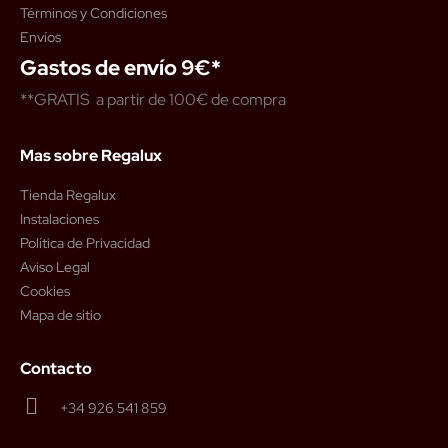
Términos y Condiciones
Envíos
Gastos de envío 9€*
**GRATIS a partir de 100€ de compra
Mas sobre Regalux
Tienda Regalux
Instalaciones
Política de Privacidad
Aviso Legal
Cookies
Mapa de sitio
Contacto
+34 926 541 859