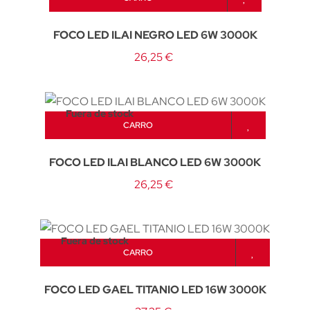
FOCO LED ILAI NEGRO LED 6W 3000K
26,25 €
Fuera de stock
CARRO
FOCO LED ILAI BLANCO LED 6W 3000K
26,25 €
Fuera de stock
CARRO
FOCO LED GAEL TITANIO LED 16W 3000K