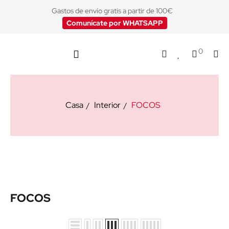
Gastos de envío gratis a partir de 100€
Comunícate por WHATSAPP
0
Casa
Interior
FOCOS
FOCOS