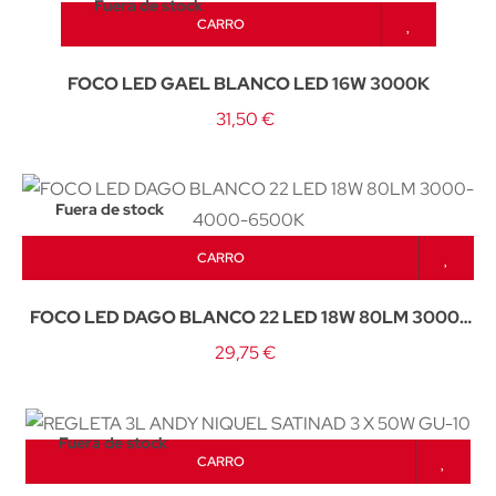
Fuera de stock
CARRO
FOCO LED GAEL BLANCO LED 16W 3000K
31,50 €
Fuera de stock
CARRO
FOCO LED DAGO BLANCO 22 LED 18W 80LM 3000-
4000-6500K
29,75 €
Fuera de stock
CARRO