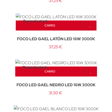
37,25 €
Fuera de stock
CARRO
FOCO LED GAEL LATÓN LED 16W 3000K
37,25 €
Fuera de stock
CARRO
FOCO LED GAEL NEGRO LED 16W 3000K
31,50 €