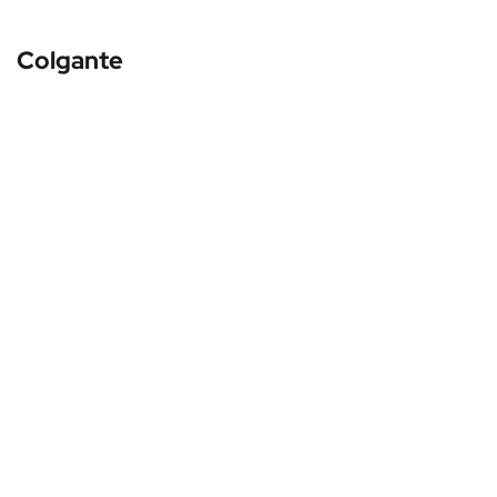
Colgante