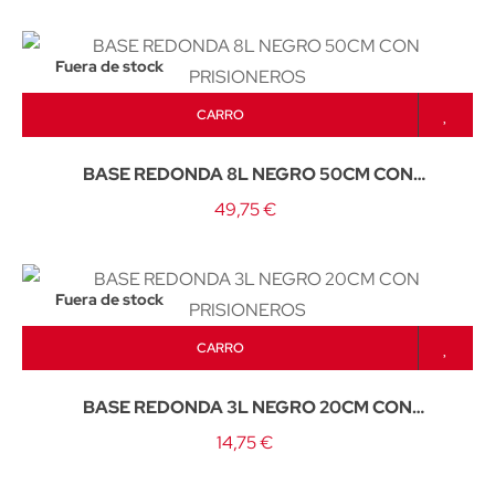
Fuera de stock
CARRO
BASE REDONDA 8L NEGRO 50CM CON
PRISIONEROS
49,75 €
Fuera de stock
CARRO
BASE REDONDA 3L NEGRO 20CM CON
PRISIONEROS
14,75 €