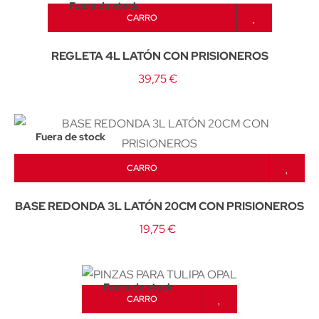
Fuera de stock
CARRO
REGLETA 4L LATÓN CON PRISIONEROS
39,75 €
Fuera de stock
CARRO
BASE REDONDA 3L LATÓN 20CM CON PRISIONEROS
19,75 €
Fuera de stock
CARRO