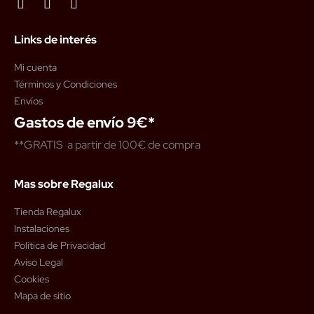
Links de interés
Mi cuenta
Términos y Condiciones
Envíos
Gastos de envío 9€*
**GRATIS a partir de 100€ de compra
Mas sobre Regalux
Tienda Regalux
Instalaciones
Política de Privacidad
Aviso Legal
Cookies
Mapa de sitio