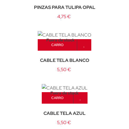
PINZAS PARA TULIPA OPAL
4,75 €
Fuera de stock
CARRO
CABLE TELA BLANCO
5,50 €
Fuera de stock
CARRO
CABLE TELA AZUL
5,50 €