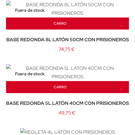
Fuera de stock
CARRO
BASE REDONDA 8L LATÓN 50CM CON PRISIONEROS
74,75 €
Fuera de stock
CARRO
BASE REDONDA 5L LATÓN 40CM CON PRISIONEROS
49,75 €