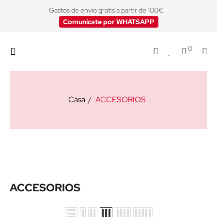
Gastos de envío gratis a partir de 100€
Comunícate por WHATSAPP
0
Casa
ACCESORIOS
ACCESORIOS