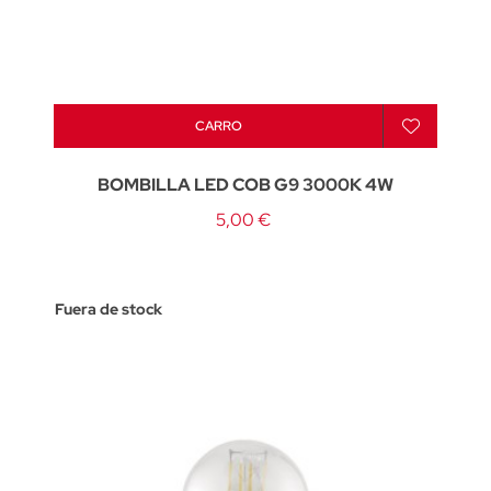
CARRO
BOMBILLA LED COB G9 3000K 4W
5,00 €
Fuera de stock