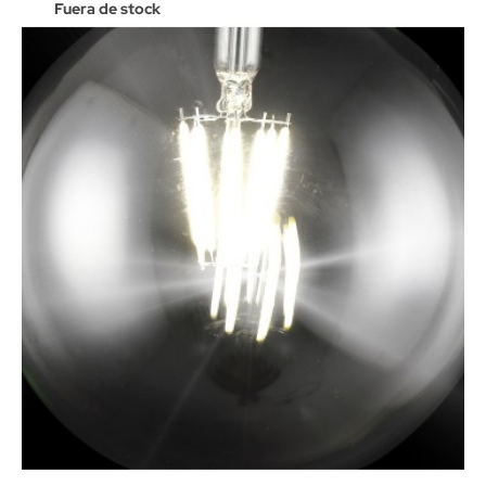
Fuera de stock