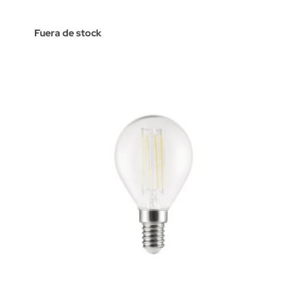
Fuera de stock