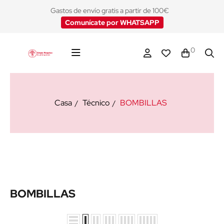
Gastos de envío gratis a partir de 100€
Comunícate por WHATSAPP
0
Casa
Técnico
BOMBILLAS
BOMBILLAS