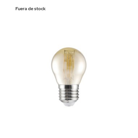
Fuera de stock