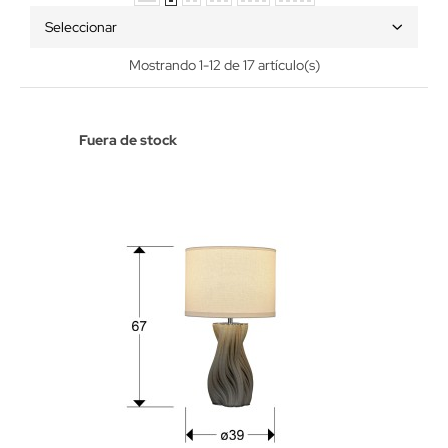
Seleccionar
Mostrando 1-12 de 17 artículo(s)
Fuera de stock