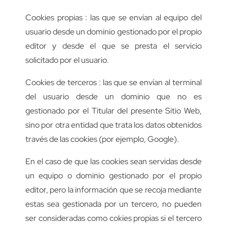
Cookies propias : las que se envían al equipo del
usuario desde un dominio gestionado por el propio
editor y desde el que se presta el servicio
solicitado por el usuario.
Cookies de terceros : las que se envían al terminal
del usuario desde un dominio que no es
gestionado por el Titular del presente Sitio Web,
sino por otra entidad que trata los datos obtenidos
través de las cookies (por ejemplo, Google).
En el caso de que las cookies sean servidas desde
un equipo o dominio gestionado por el propio
editor, pero la información que se recoja mediante
estas sea gestionada por un tercero, no pueden
ser consideradas como cokies propias si el tercero