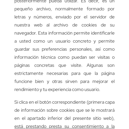
posteriormente pueda utilizar. Es decir, es un
pequeño archivo, normalmente formado por
letras y números, enviado por el servidor de
nuestra web al archivo de cookies de su
navegador. Esta información permite identificarle
a usted como un usuario concreto y permite
guardar sus preferencias personales, así como
información técnica como puedan ser visitas o
páginas concretas que visite. Algunas son
estrictamente necesarias para que la página
funcione bien y otras sirven para mejorar el
rendimiento y tu experiencia como usuario.
Si clica en el botón correspondiente (primera capa
de información sobre cookies que se le mostrará
en el apartado inferior del presente sitio web),
está prestando presta su consentimiento a la