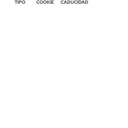
TIPO
COOKIE
CADUCIDAD