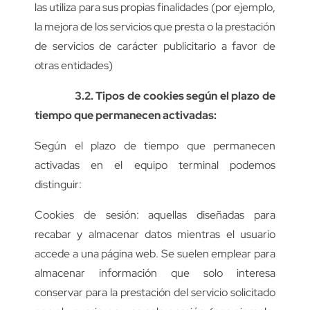
las utiliza para sus propias finalidades (por ejemplo,
la mejora de los servicios que presta o la prestación
de servicios de carácter publicitario a favor de
otras entidades)
3.2. Tipos de cookies según el plazo de
tiempo que permanecen activadas:
Según el plazo de tiempo que permanecen
activadas en el equipo terminal podemos
distinguir:
Cookies de sesión: aquellas diseñadas para
recabar y almacenar datos mientras el usuario
accede a una página web. Se suelen emplear para
almacenar información que solo interesa
conservar para la prestación del servicio solicitado