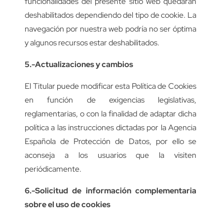
funcionalidades del presente sitio web quedarán
deshabilitados dependiendo del tipo de cookie. La
navegación por nuestra web podría no ser óptima
y algunos recursos estar deshabilitados.
5.-Actualizaciones y cambios
El Titular puede modificar esta Política de Cookies
en función de exigencias legislativas,
reglamentarias, o con la finalidad de adaptar dicha
política a las instrucciones dictadas por la Agencia
Española de Protección de Datos, por ello se
aconseja a los usuarios que la visiten
periódicamente.
6.-Solicitud de información complementaria
sobre el uso de cookies