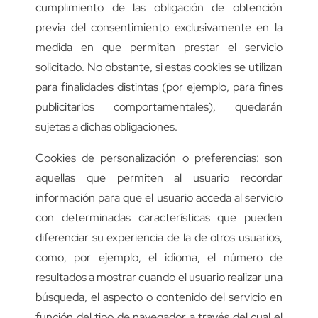
cumplimiento de las obligación de obtención
previa del consentimiento exclusivamente en la
medida en que permitan prestar el servicio
solicitado. No obstante, si estas cookies se utilizan
para finalidades distintas (por ejemplo, para fines
publicitarios comportamentales), quedarán
sujetas a dichas obligaciones.
Cookies de personalización o preferencias: son
aquellas que permiten al usuario recordar
información para que el usuario acceda al servicio
con determinadas características que pueden
diferenciar su experiencia de la de otros usuarios,
como, por ejemplo, el idioma, el número de
resultados a mostrar cuando el usuario realizar una
búsqueda, el aspecto o contenido del servicio en
función del tipo de navegador a través del cual el