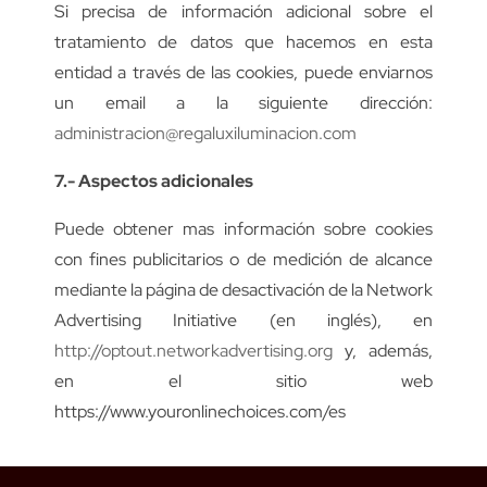
Si precisa de información adicional sobre el
tratamiento de datos que hacemos en esta
entidad a través de las cookies, puede enviarnos
un email a la siguiente dirección:
administracion@regaluxiluminacion.com
7.- Aspectos adicionales
Puede obtener mas información sobre cookies
con fines publicitarios o de medición de alcance
mediante la página de desactivación de la Network
Advertising Initiative (en inglés), en
http://optout.networkadvertising.org
y, además,
en el sitio web
https://www.youronlinechoices.com/es