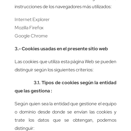
instrucciones de los navegadores más utilizados:
Internet Explorer
Mozilla Firefox
Google Chrome
3.- Cookies usadas en el presente sitio web
Las cookies que utiliza esta página Web se pueden
distinguir según los siguientes criterios:
3.1. Tipos de cookies según la entidad
que las gestiona :
Según quien sea la entidad que gestione el equipo
o dominio desde donde se envían las cookies y
trate los datos que se obtengan, podemos
distinguir: