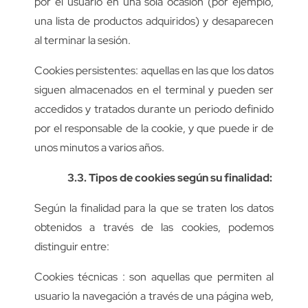
por el usuario en una sola ocasión (por ejemplo,
una lista de productos adquiridos) y desaparecen
al terminar la sesión.
Cookies persistentes: aquellas en las que los datos
siguen almacenados en el terminal y pueden ser
accedidos y tratados durante un periodo definido
por el responsable de la cookie, y que puede ir de
unos minutos a varios años.
3.3. Tipos de cookies según su finalidad:
Según la finalidad para la que se traten los datos
obtenidos a través de las cookies, podemos
distinguir entre:
Cookies técnicas : son aquellas que permiten al
usuario la navegación a través de una página web,