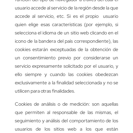
usuario accede al servicio de la región desde la que
accede al servicio, etc. Si es el propio usuario
quien elige esas características (por ejemplo, si
selecciona el idioma de un sitio web clicando en el
icono de la bandera del país correspondiente), las
cookies estarán exceptuadas de la obtención de
un consentimiento previo por considerarse un
servicio expresamente solicitado por el usuario, y
ello siempre y cuando las cookies obedezcan
exclusivamente a la finalidad seleccionada y no se
utilicen para otras finalidades.
Cookies de análisis o de medición: son aquellas
que permiten al responsable de las mismas, el
seguimiento y análisis del comportamiento de los
usuarios de los sitios web a los que están