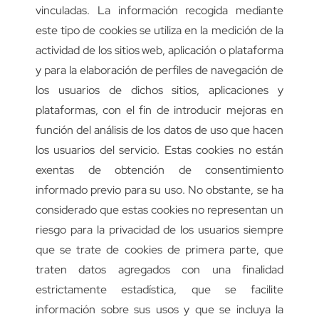
vinculadas. La información recogida mediante
este tipo de cookies se utiliza en la medición de la
actividad de los sitios web, aplicación o plataforma
y para la elaboración de perfiles de navegación de
los usuarios de dichos sitios, aplicaciones y
plataformas, con el fin de introducir mejoras en
función del análisis de los datos de uso que hacen
los usuarios del servicio. Estas cookies no están
exentas de obtención de consentimiento
informado previo para su uso. No obstante, se ha
considerado que estas cookies no representan un
riesgo para la privacidad de los usuarios siempre
que se trate de cookies de primera parte, que
traten datos agregados con una finalidad
estrictamente estadística, que se facilite
información sobre sus usos y que se incluya la