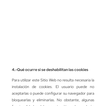
4.-Qué ocurre si se deshabilitan las cookies
Para utilizar este Sitio Web no resulta necesaria la
instalación de cookies. El usuario puede no
aceptarlas o puede configurar su navegador para
bloquearlas y eliminarlas. No obstante, algunas