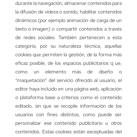
durante la navegación, almacenar contenidos para
la difusión de vídeos o sonido, habilitar contenidos
dinámicos (por ejemplo animación de carga de un
texto o imagen) o compartir contenidos a través
de redes sociales. También pertenecen a esta
categoría, por su naturaleza técnica, aquellas
cookies que permiten la gestión, de la forma más
eficaz posible, de los espacios publicitarios q ue,
como un elemento más de diseño o
“maquetación” del servicio ofrecido al usuario, el
editor haya incluido en una página web, aplicación
o plataforma base a criterios como el contenido
editado, sin que se recopile información de los
usuarios con fines distintos, como puede ser
personalizar ese contenido publicitario u otros
contenidos. Estas cookies están exceptuadas del