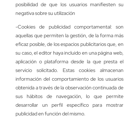
posibilidad de que los usuarios manifiesten su
negativa sobre su utilización
-Cookies de publicidad comportamental: son
aquellas que permiten la gestión, de la forma más
eficaz posible, de los espacios publicitarios que, en
su caso, el editor haya incluido en una página web,
aplicación o plataforma desde la que presta el
servicio solicitado. Estas cookies almacenan
información del comportamiento de los usuarios
obtenida a través de la observación continuada de
sus hábitos de navegación, lo que permite
desarrollar un perfil específico para mostrar
publicidad en función del mismo.