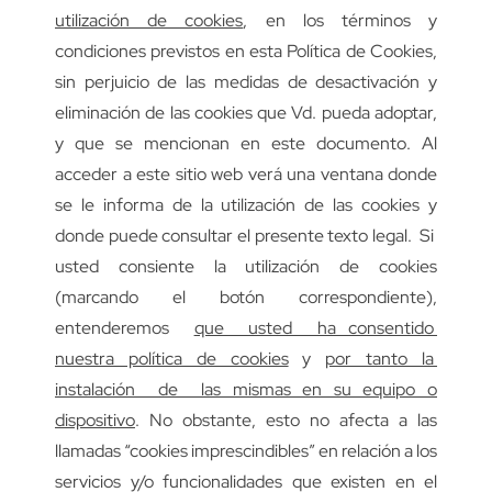
utilización de cookies
, en los términos y
condiciones previstos en esta Política de Cookies,
sin perjuicio de las medidas de desactivación y
eliminación de las cookies que Vd. pueda adoptar,
y que se mencionan en este documento. Al
acceder a este sitio web verá una ventana donde
se le informa de la utilización de las cookies y
donde puede consultar el presente texto legal. Si
usted consiente la utilización de cookies
(marcando el botón correspondiente),
entenderemos
que usted ha consentido
nuestra política de cookies
y
por tanto la
instalación de las mismas en su equipo o
dispositivo
. No obstante, esto no afecta a las
llamadas “cookies imprescindibles” en relación a los
servicios y/o funcionalidades que existen en el