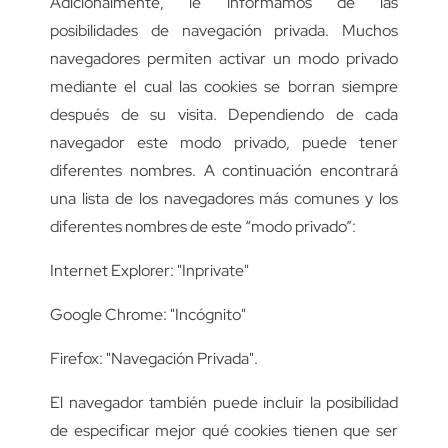
Adicionalmente, le informamos de las
posibilidades de navegación privada. Muchos
navegadores permiten activar un modo privado
mediante el cual las cookies se borran siempre
después de su visita. Dependiendo de cada
navegador este modo privado, puede tener
diferentes nombres. A continuación encontrará
una lista de los navegadores más comunes y los
diferentes nombres de este “modo privado”:
Internet Explorer: "Inprivate"
Google Chrome: "Incógnito"
Firefox: "Navegación Privada".
El navegador también puede incluir la posibilidad
de especificar mejor qué cookies tienen que ser