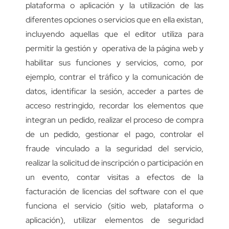
plataforma o aplicación y la utilización de las
diferentes opciones o servicios que en ella existan,
incluyendo aquellas que el editor utiliza para
permitir la gestión y operativa de la página web y
habilitar sus funciones y servicios, como, por
ejemplo, contrar el tráfico y la comunicación de
datos, identificar la sesión, acceder a partes de
acceso restringido, recordar los elementos que
integran un pedido, realizar el proceso de compra
de un pedido, gestionar el pago, controlar el
fraude vinculado a la seguridad del servicio,
realizar la solicitud de inscripción o participación en
un evento, contar visitas a efectos de la
facturación de licencias del software con el que
funciona el servicio (sitio web, plataforma o
aplicación), utilizar elementos de seguridad