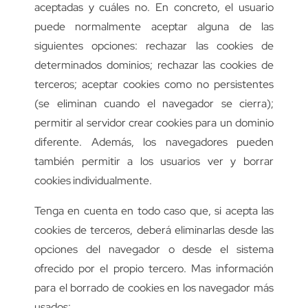
aceptadas y cuáles no. En concreto, el usuario
puede normalmente aceptar alguna de las
siguientes opciones: rechazar las cookies de
determinados dominios; rechazar las cookies de
terceros; aceptar cookies como no persistentes
(se eliminan cuando el navegador se cierra);
permitir al servidor crear cookies para un dominio
diferente. Además, los navegadores pueden
también permitir a los usuarios ver y borrar
cookies individualmente.
Tenga en cuenta en todo caso que, si acepta las
cookies de terceros, deberá eliminarlas desde las
opciones del navegador o desde el sistema
ofrecido por el propio tercero. Mas información
para el borrado de cookies en los navegador más
usados: