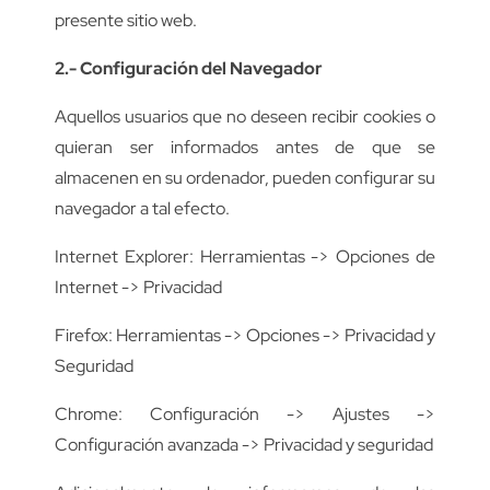
presente sitio web.
2.- Configuración del Navegador
Aquellos usuarios que no deseen recibir cookies o
quieran ser informados antes de que se
almacenen en su ordenador, pueden configurar su
navegador a tal efecto.
Internet Explorer: Herramientas -> Opciones de
Internet -> Privacidad
Firefox: Herramientas -> Opciones -> Privacidad y
Seguridad
Chrome: Configuración -> Ajustes ->
Configuración avanzada -> Privacidad y seguridad