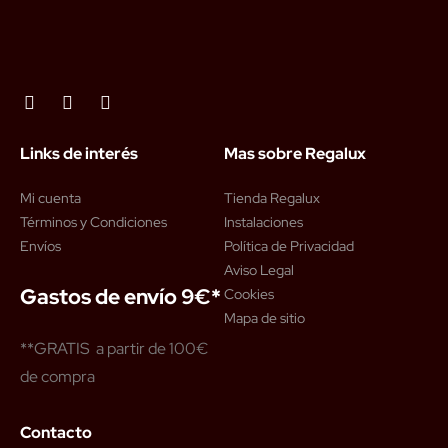
Links de interés
Mas sobre Regalux
Mi cuenta
Tienda Regalux
Términos y Condiciones
Instalaciones
Envíos
Política de Privacidad
Aviso Legal
Gastos de envío 9€*
Cookies
Mapa de sitio
**GRATIS a partir de 100€
de compra
Contacto