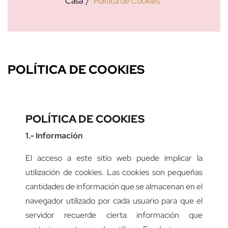
Casa
Política de Cookies
POLÍTICA DE COOKIES
POLÍTICA DE COOKIES
1.- Información
El acceso a este sitio web puede implicar la
utilización de cookies. Las cookies son pequeñas
cantidades de información que se almacenan en el
navegador utilizado por cada usuario para que el
servidor recuerde cierta información que