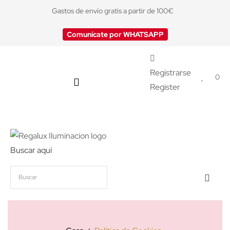
Gastos de envío gratis a partir de 100€
Comunícate por WHATSAPP
Registrarse
0
Register
Buscar aquí