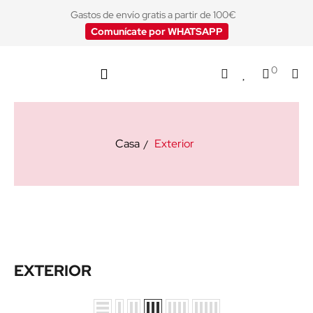
Gastos de envío gratis a partir de 100€
Comunícate por WHATSAPP
0
Casa
Exterior
EXTERIOR