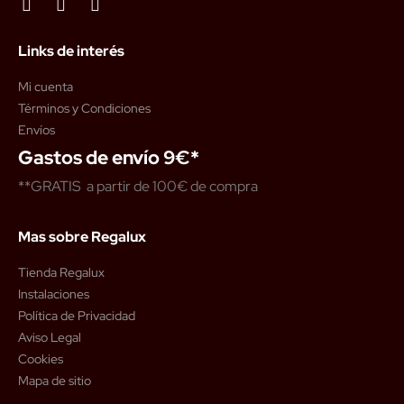
Links de interés
Mi cuenta
Términos y Condiciones
Envíos
Gastos de envío 9€*
**GRATIS a partir de 100€ de compra
Mas sobre Regalux
Tienda Regalux
Instalaciones
Política de Privacidad
Aviso Legal
Cookies
Mapa de sitio