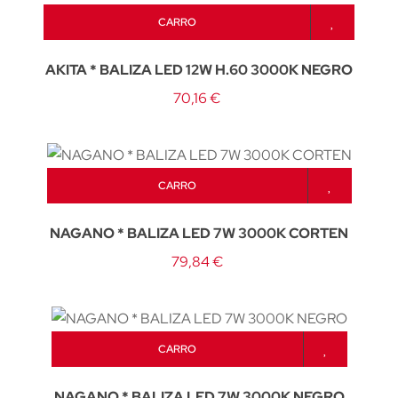
CARRO
AKITA * BALIZA LED 12W H.60 3000K NEGRO
70,16 €
CARRO
NAGANO * BALIZA LED 7W 3000K CORTEN
79,84 €
CARRO
NAGANO * BALIZA LED 7W 3000K NEGRO