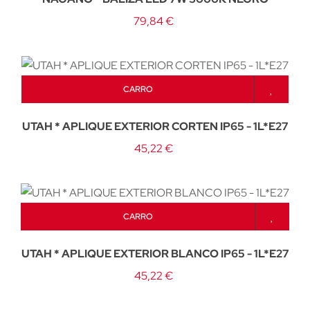
79,84 €
CARRO
UTAH * APLIQUE EXTERIOR CORTEN IP65 - 1L*E27
45,22 €
CARRO
UTAH * APLIQUE EXTERIOR BLANCO IP65 - 1L*E27
45,22 €