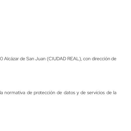
3600 Alcázar de San Juan (CIUDAD REAL), con dirección de
a normativa de protección de datos y de servicios de la