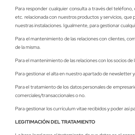
Para responder cualquier consulta a través del teléfono
etc. relacionada con nuestros productos y servicios, que 
nuestras instalaciones. Igualmente, para gestionar cualqu
Para el mantenimiento de las relaciones con clientes, com
de la misma.
Para el mantenimiento de las relaciones con los socios de 
Para gestionar el alta en nuestro apartado de newsletter 
Para el tratamiento de los datos personales de empresar
comerciales/transaccionales o no.
Para gestionar los currículum vitae recibidos y poder así p
LEGITIMACIÓN DEL TRATAMIENTO