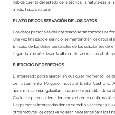
habida cuenta del estado de la técnica, la naturaleza, el
medio físico o natural.
PLAZO DE CONSERVACIÓN DE LOS DATOS
Los datos personales del interesado serán tratados de for
Una vez finalizado el servicio, se mantendrán los datos el
En caso de los datos personales de los solicitantes de 
llegando a un año desde la última interacción con el inter
EJERCICIO DE DERECHOS
El interesado podrá ejercer en cualquier momento, los der
del tratamiento Polígono Industrial Emilio Castro 
administracion@regaluxiluminacion.com acreditando su id
Cualquier persona tiene derecho a obtener confirmación 
Las personas interesadas tienen derecho a acceder a sus dat
otros motivos, los datos ya no sean necesarios para los fi