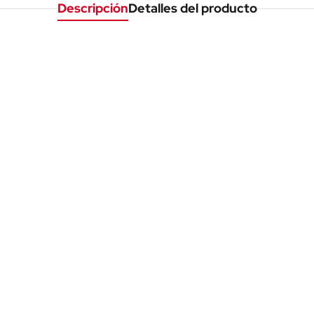
Descripción
Detalles del producto