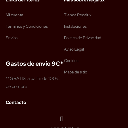
Mi cuenta
Tienda Regalux
Términos y Condiciones
Instalaciones
Envíos
Política de Privacidad
Aviso Legal
Cookies
Gastos de envío 9€*
Mapa de sitio
**GRATIS a partir de 100€
de compra
Contacto