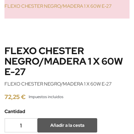
FLEXO CHESTER NEGRO/MADERA 1 X 60W E-27
FLEXO CHESTER
NEGRO/MADERA 1 X 60W
E-27
FLEXO CHESTER NEGRO/MADERA 1 X 60W E-27
72,25 €
Impuestos incluidos
Cantidad
Añadir a la cesta