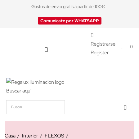
Gastos de envío gratis a partir de 100€
Comunícate por WHATSAPP
Registrarse
0
Register
Buscar aquí
Casa
Interior
FLEXOS