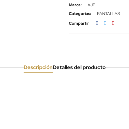
Marca:
AJP
Categorías:
PANTALLAS
Compartir
Descripción
Detalles del producto