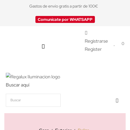
Gastos de envío gratis a partir de 100€
Comunícate por WHATSAPP
Registrarse
0
Register
Buscar aquí