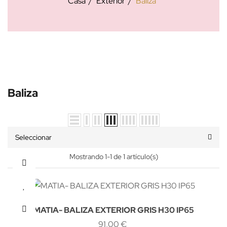
Casa
Exterior
Baliza
Baliza
Seleccionar
Mostrando 1-1 de 1 artículo(s)
MATIA- BALIZA EXTERIOR GRIS H30 IP65
91,00 €