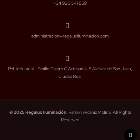
+34 926 541 859
administracion@regaluxiluminacion.com
Pol. Industrial - Emilio Castro C Artesanía, 5 Alcázar de San Juan,
Ciudad Real
© 2025 Regalux Iluminación.
Ramón Alcañiz Molina. All Rights
Reserved