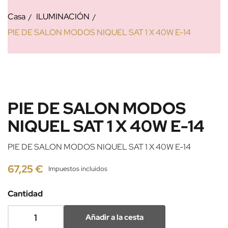
Casa
ILUMINACIÓN
PIE DE SALON MODOS NIQUEL SAT 1 X 40W E-14
PIE DE SALON MODOS
NIQUEL SAT 1 X 40W E-14
PIE DE SALON MODOS NIQUEL SAT 1 X 40W E-14
67,25 €
Impuestos incluidos
Cantidad
Añadir a la cesta