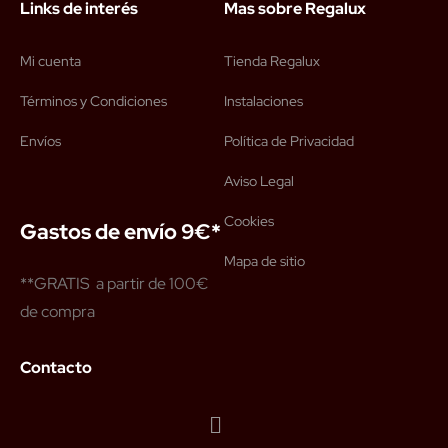
Links de interés
Mas sobre Regalux
Mi cuenta
Tienda Regalux
Términos y Condiciones
Instalaciones
Envíos
Política de Privacidad
Aviso Legal
Cookies
Gastos de envío 9€*
Mapa de sitio
**GRATIS a partir de 100€
de compra
Contacto