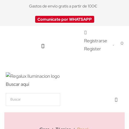
Gastos de envío gratis a partir de 100€
Comunícate por WHATSAPP
Registrarse
0
Register
Buscar aquí