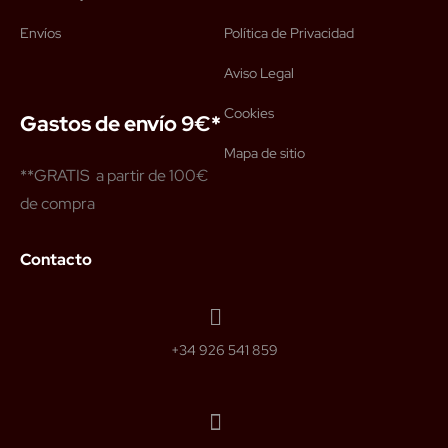
Envíos
Política de Privacidad
Aviso Legal
Cookies
Gastos de envío 9€*
Mapa de sitio
**GRATIS a partir de 100€
de compra
Contacto
+34 926 541 859