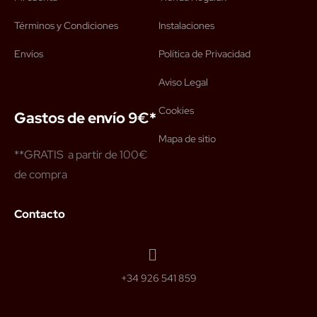
Términos y Condiciones
Instalaciones
Envíos
Política de Privacidad
Aviso Legal
Cookies
Gastos de envío 9€*
Mapa de sitio
**GRATIS a partir de 100€
de compra
Contacto
+34 926 541 859