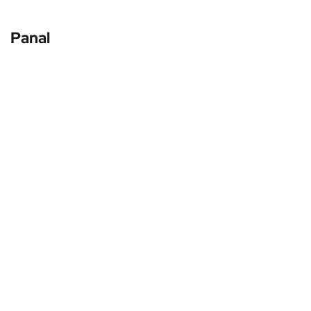
Panal